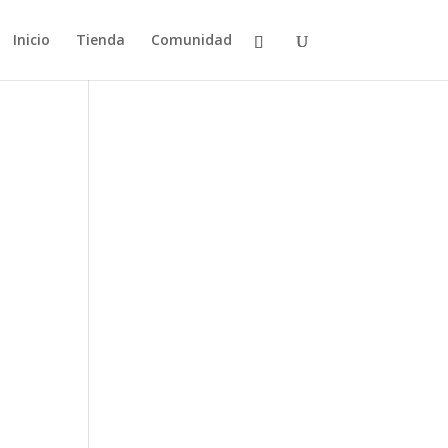
Inicio
Tienda
Comunidad