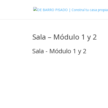
Sala – Módulo 1 y 2
Sala - Módulo 1 y 2