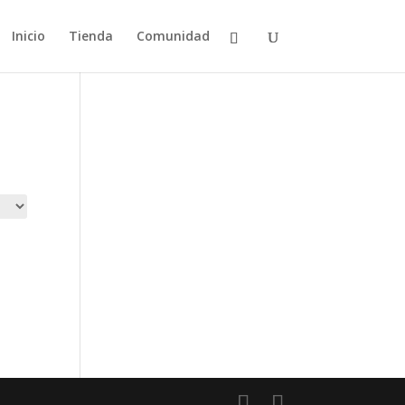
Inicio
Tienda
Comunidad